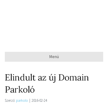
Menü
Elindult az új Domain
Parkoló
Szerző:
parkolo
|
2016-02-24