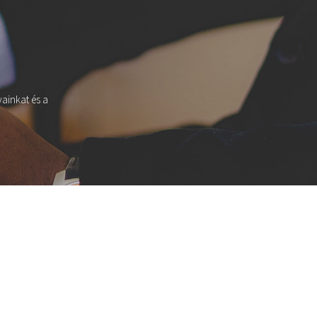
yainkat és a